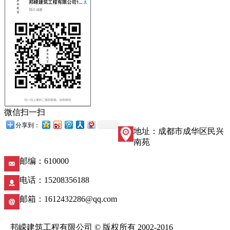
微信扫一扫
分享到：
地址：成都市成华区民兴
南苑
邮编：610000
电话：15208356188
邮箱：1612432286@qq.com
邦嵘建筑工程有限公司 © 版权所有 2002-2016