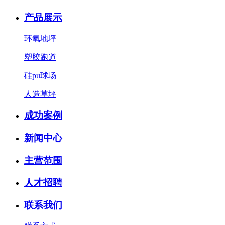
产品展示
环氧地坪
塑胶跑道
硅pu球场
人造草坪
成功案例
新闻中心
主营范围
人才招聘
联系我们