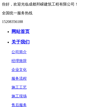
你好，欢迎光临成都邦嵘建筑工程有限公司！
全国统一服务热线
15208356188
网站首页
关于我们
公司简介
经理致辞
企业文化
服务流程
施工工艺
施工现场
售后服务