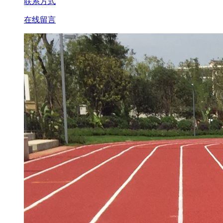
联系方式
在线留言