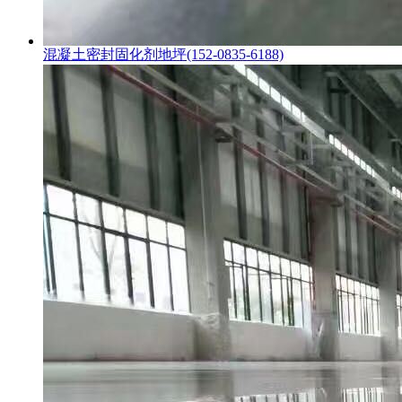
混凝土密封固化剂地坪(152-0835-6188)