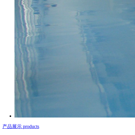
产品展示 products