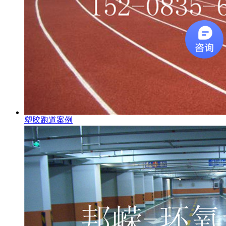
塑胶跑道案例