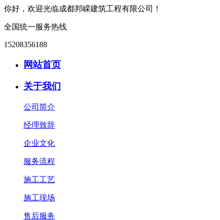
你好，欢迎光临成都邦嵘建筑工程有限公司！
全国统一服务热线
15208356188
网站首页
关于我们
公司简介
经理致辞
企业文化
服务流程
施工工艺
施工现场
售后服务