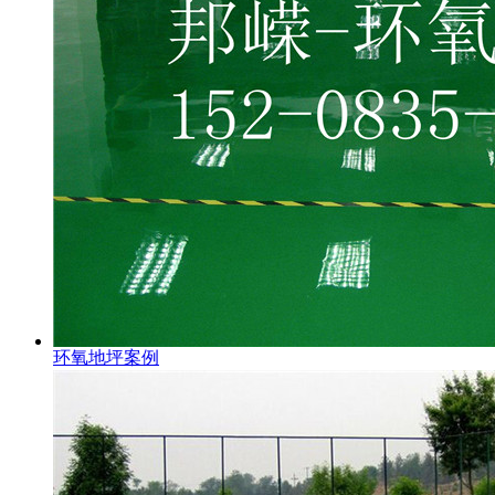
环氧地坪案例