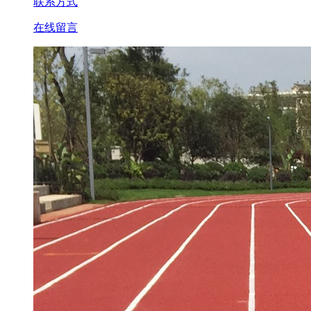
联系方式
在线留言