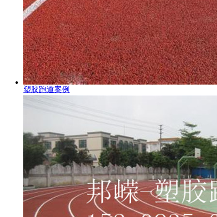
塑胶跑道案例