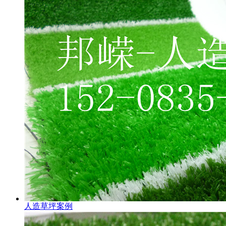
人造草坪案例