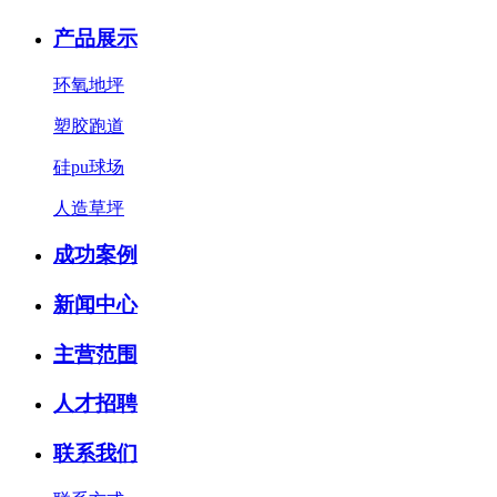
产品展示
环氧地坪
塑胶跑道
硅pu球场
人造草坪
成功案例
新闻中心
主营范围
人才招聘
联系我们