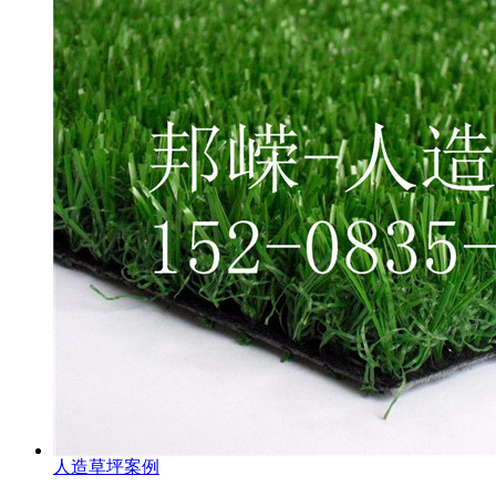
人造草坪案例