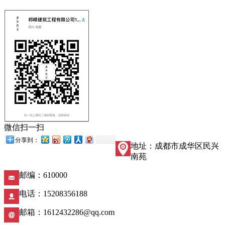
微信扫一扫
分享到：
地址：成都市成华区民兴
南苑
邮编：610000
电话：15208356188
邮箱：1612432286@qq.com