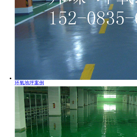
环氧地坪案例