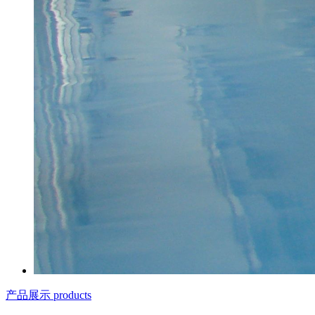
产品展示 products