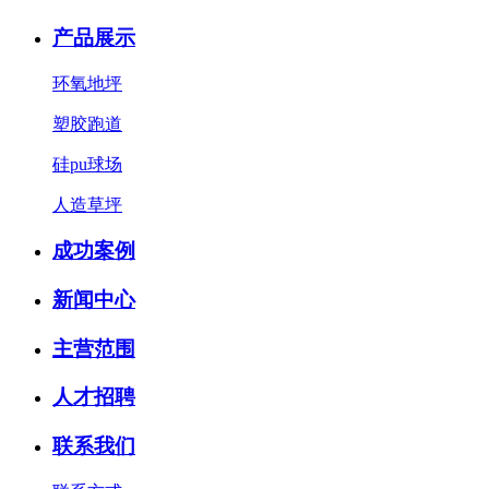
产品展示
环氧地坪
塑胶跑道
硅pu球场
人造草坪
成功案例
新闻中心
主营范围
人才招聘
联系我们