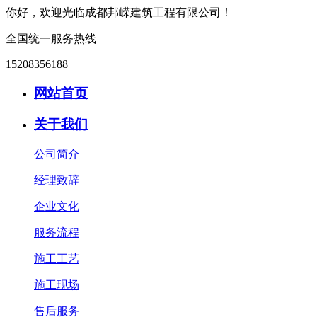
你好，欢迎光临成都邦嵘建筑工程有限公司！
全国统一服务热线
15208356188
网站首页
关于我们
公司简介
经理致辞
企业文化
服务流程
施工工艺
施工现场
售后服务