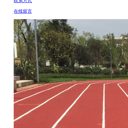
联系方式
在线留言