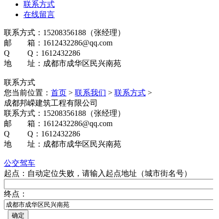
联系方式
在线留言
联系方式：15208356188（张经理）
邮 箱：1612432286@qq.com
Q Q：1612432286
地 址：成都市成华区民兴南苑
联系方式
您当前位置：
首页
>
联系我们
>
联系方式
>
成都邦嵘建筑工程有限公司
联系方式：15208356188（张经理）
邮 箱：1612432286@qq.com
Q Q：1612432286
地 址：成都市成华区民兴南苑