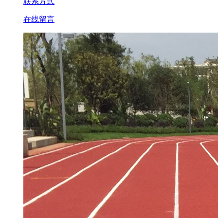
联系方式
在线留言