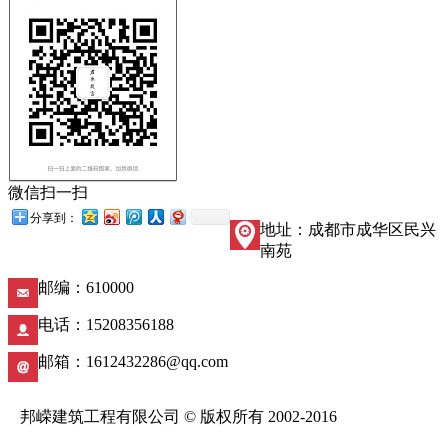
微信扫一扫
分享到：
地址：成都市成华区民兴
南苑
邮编：610000
电话：15208356188
邮箱：1612432286@qq.com
邦嵘建筑工程有限公司 © 版权所有 2002-2016
蜀ICP备18007628号-1