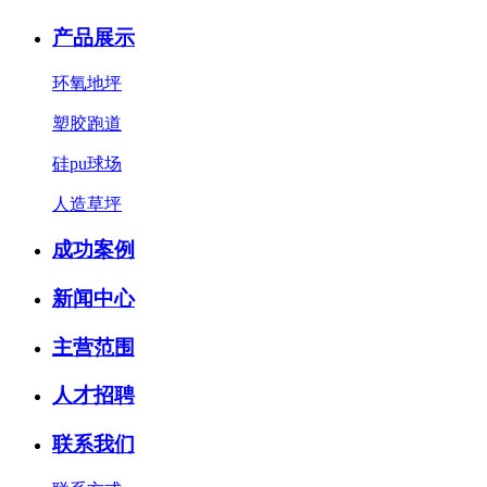
产品展示
环氧地坪
塑胶跑道
硅pu球场
人造草坪
成功案例
新闻中心
主营范围
人才招聘
联系我们