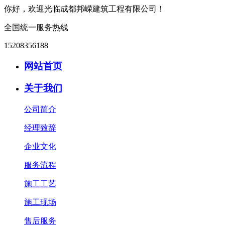
你好，欢迎光临成都邦嵘建筑工程有限公司！
全国统一服务热线
15208356188
网站首页
关于我们
公司简介
经理致辞
企业文化
服务流程
施工工艺
施工现场
售后服务