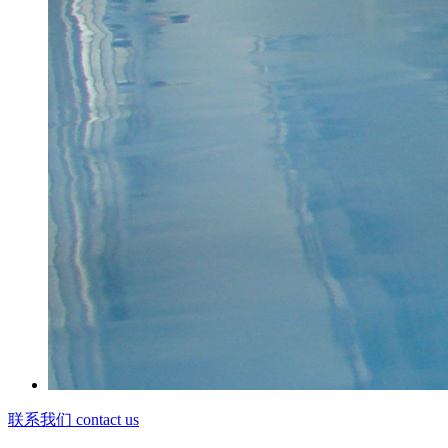
联系我们 contact us