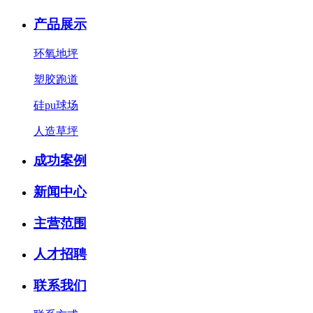
产品展示
环氧地坪
塑胶跑道
硅pu球场
人造草坪
成功案例
新闻中心
主营范围
人才招聘
联系我们