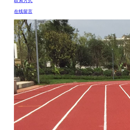
联系方式
在线留言