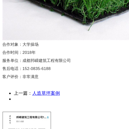
合作对象：大学操场
合作时间：2018年
服务单位：成都邦嵘建筑工程有限公司
售后电话：152-0835-6188
客户评价：非常满意
上一篇：
人造草坪案例