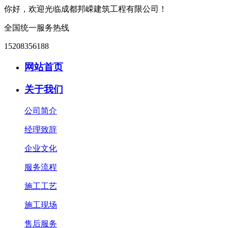
你好，欢迎光临成都邦嵘建筑工程有限公司！
全国统一服务热线
15208356188
网站首页
关于我们
公司简介
经理致辞
企业文化
服务流程
施工工艺
施工现场
售后服务