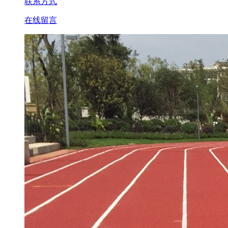
联系方式
在线留言