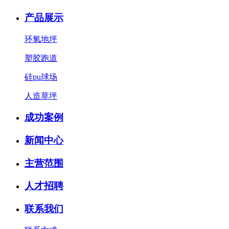
产品展示
环氧地坪
塑胶跑道
硅pu球场
人造草坪
成功案例
新闻中心
主营范围
人才招聘
联系我们