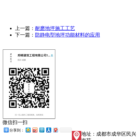
上一篇：
耐磨地坪施工工艺
下一篇：
防静电型地坪功能材料的应用
微信扫一扫
分享到：
地址：成都市成华区民兴