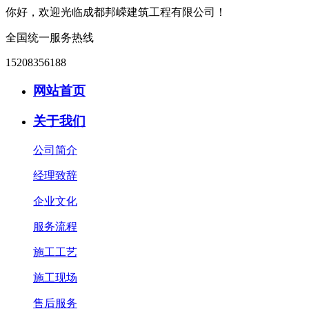
你好，欢迎光临成都邦嵘建筑工程有限公司！
全国统一服务热线
15208356188
网站首页
关于我们
公司简介
经理致辞
企业文化
服务流程
施工工艺
施工现场
售后服务