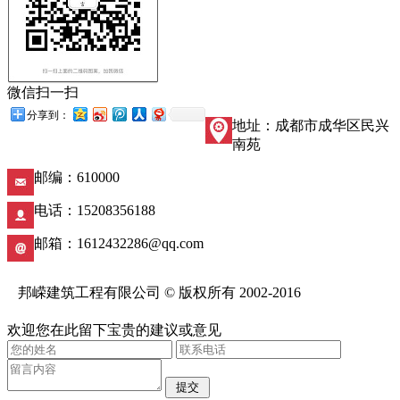
微信扫一扫
分享到：
地址：成都市成华区民兴
南苑
邮编：610000
电话：15208356188
邮箱：1612432286@qq.com
邦嵘建筑工程有限公司 © 版权所有 2002-2016
蜀ICP备18007628号-1
欢迎您在此留下宝贵的建议或意见