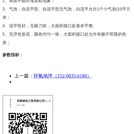
2、表面不能出现发粘现象；
3、气泡：自流平型、自流平型无气泡，自流平允许1个小气泡/10平方
米；
4、流平性好，无镘刀痕，大面积接口处基本平整;
5、无浮色发花，颜色均匀一致，大面积接口处允许有极不明显的色
差；
参数指标：
上一篇：
环氧地坪（152-0835-6188）