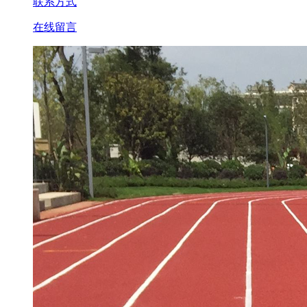
联系方式
在线留言