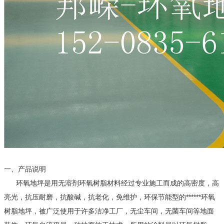
一、产品说明
环氧地坪是用无溶剂环氧树脂材料经过专业施工而成的高密度，高
亮光，抗压耐磨，抗酸碱，抗老化，免维护，环保节能型的******环氧
树脂地坪，被广泛使用于许多洁净工厂，无尘车间，无菌车间等地面