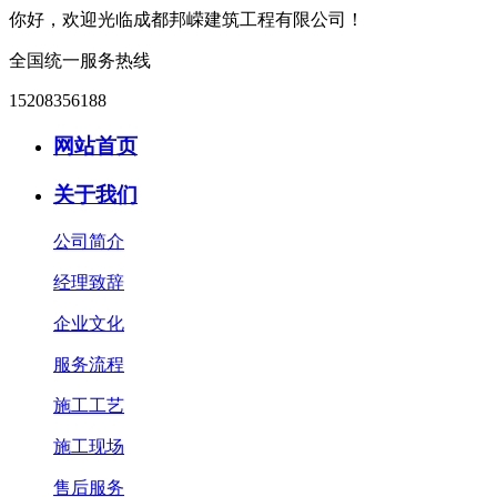
你好，欢迎光临成都邦嵘建筑工程有限公司！
全国统一服务热线
15208356188
网站首页
关于我们
公司简介
经理致辞
企业文化
服务流程
施工工艺
施工现场
售后服务