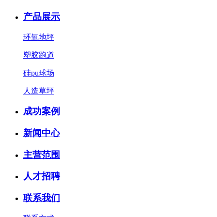
产品展示
环氧地坪
塑胶跑道
硅pu球场
人造草坪
成功案例
新闻中心
主营范围
人才招聘
联系我们