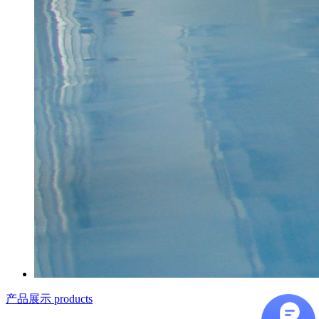
产品展示 products