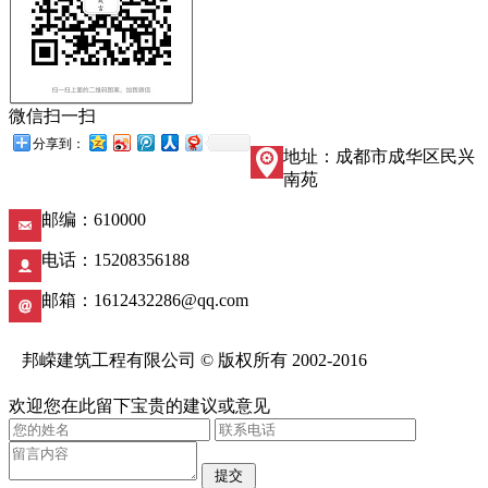
微信扫一扫
分享到：
地址：成都市成华区民兴
南苑
邮编：610000
电话：15208356188
邮箱：1612432286@qq.com
邦嵘建筑工程有限公司 © 版权所有 2002-2016
蜀ICP备18007628号-1
欢迎您在此留下宝贵的建议或意见