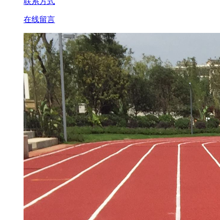
联系方式
在线留言