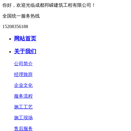
你好，欢迎光临成都邦嵘建筑工程有限公司！
全国统一服务热线
15208356188
网站首页
关于我们
公司简介
经理致辞
企业文化
服务流程
施工工艺
施工现场
售后服务