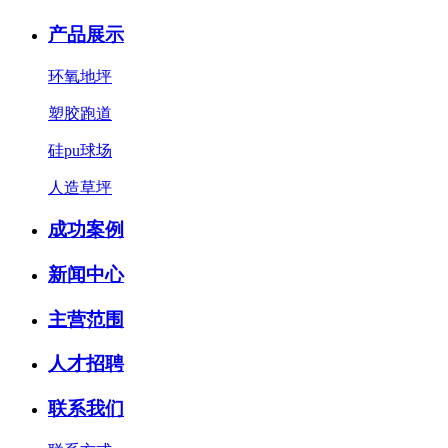
产品展示
环氧地坪
塑胶跑道
硅pu球场
人造草坪
成功案例
新闻中心
主营范围
人才招聘
联系我们