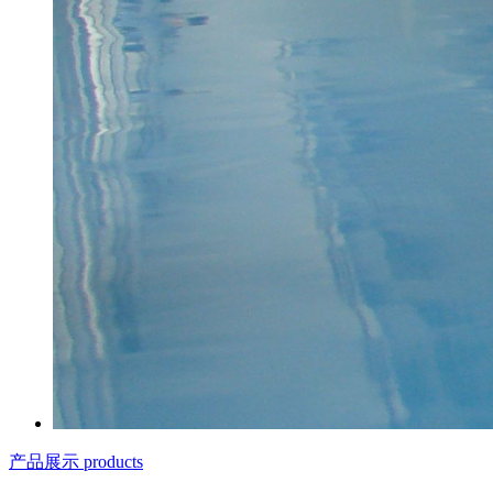
产品展示 products