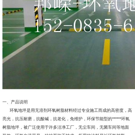
一、产品说明
环氧地坪是用无溶剂环氧树脂材料经过专业施工而成的高密度，高
亮光，抗压耐磨，抗酸碱，抗老化，免维护，环保节能型的******环氧
树脂地坪，被广泛使用于许多洁净工厂，无尘车间，无菌车间等地面