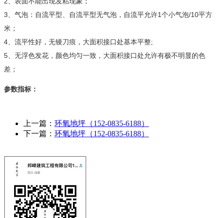
2、表面不能出现发粘现象；
3、气泡：自流平型、自流平型无气泡，自流平允许1个小气泡/10平方
米；
4、流平性好，无镘刀痕，大面积接口处基本平整;
5、无浮色发花，颜色均匀一致，大面积接口处允许有极不明显的色
差；
参数指标：
上一篇：
环氧地坪（152-0835-6188）
下一篇：
环氧地坪（152-0835-6188）