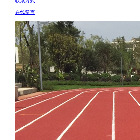
联系方式
在线留言