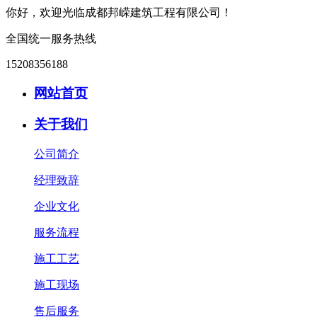
你好，欢迎光临成都邦嵘建筑工程有限公司！
全国统一服务热线
15208356188
网站首页
关于我们
公司简介
经理致辞
企业文化
服务流程
施工工艺
施工现场
售后服务