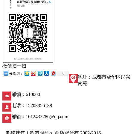
微信扫一扫
0
分享到：
地址：成都市成华区民兴
南苑
邮编：610000
电话：15208356188
邮箱：1612432286@qq.com
邦嵘建筑工程有限公司 © 版权所有 2002-2016