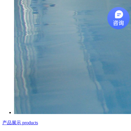
产品展示 products