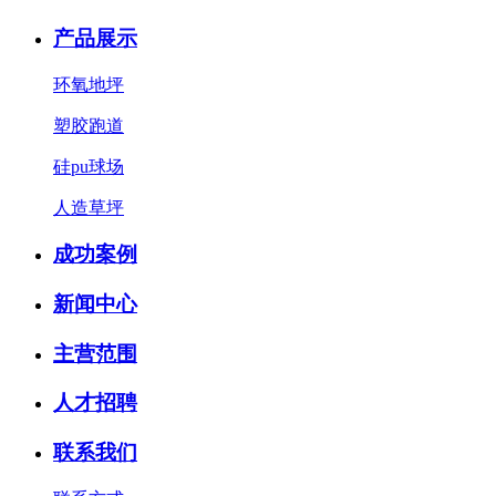
产品展示
环氧地坪
塑胶跑道
硅pu球场
人造草坪
成功案例
新闻中心
主营范围
人才招聘
联系我们