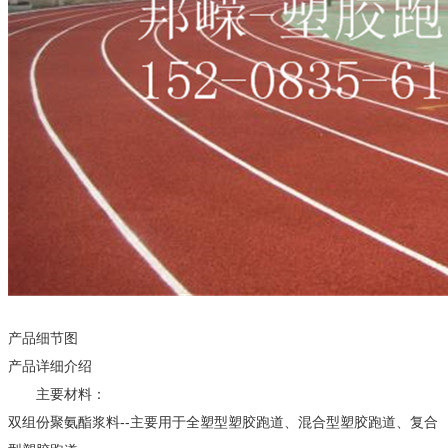
产品细节图
产品详细介绍
主要材料：
双组份聚氨酯浆料--主要用于全塑型塑胶跑道、混合型塑胶跑道、复合