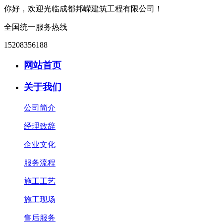
你好，欢迎光临成都邦嵘建筑工程有限公司！
全国统一服务热线
15208356188
网站首页
关于我们
公司简介
经理致辞
企业文化
服务流程
施工工艺
施工现场
售后服务