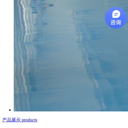
产品展示 products