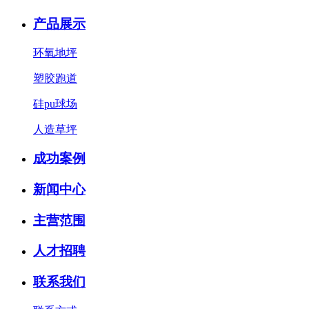
产品展示
环氧地坪
塑胶跑道
硅pu球场
人造草坪
成功案例
新闻中心
主营范围
人才招聘
联系我们