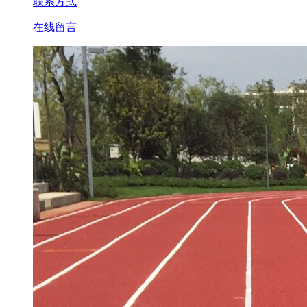
联系方式
在线留言