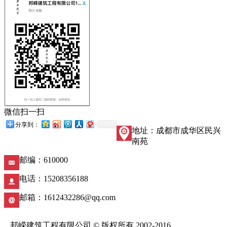
微信扫一扫
分享到：
地址：成都市成华区民兴
南苑
邮编：610000
电话：15208356188
邮箱：1612432286@qq.com
邦嵘建筑工程有限公司 © 版权所有 2002-2016