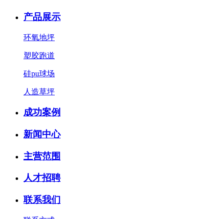
产品展示
环氧地坪
塑胶跑道
硅pu球场
人造草坪
成功案例
新闻中心
主营范围
人才招聘
联系我们