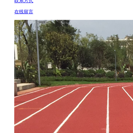
联系方式
在线留言