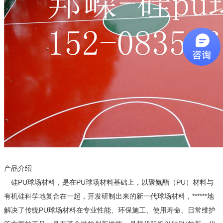
产品介绍
硅PU球场材料，是在PU球场材料基础上，以聚氨酯（PU）材料与
有机硅科学地复合在一起，开发研制出来的新一代球场材料，******地
解决了传统PU球场材料在专业性能、环保施工、使用寿命、日常维护