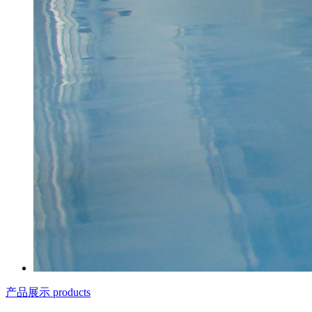
产品展示 products