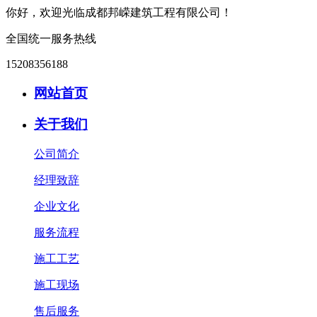
你好，欢迎光临成都邦嵘建筑工程有限公司！
全国统一服务热线
15208356188
网站首页
关于我们
公司简介
经理致辞
企业文化
服务流程
施工工艺
施工现场
售后服务