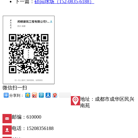
下一篇：
硅pu球场（152-0835-6188）
微信扫一扫
分享到：
地址：成都市成华区民兴
南苑
邮编：610000
电话：15208356188