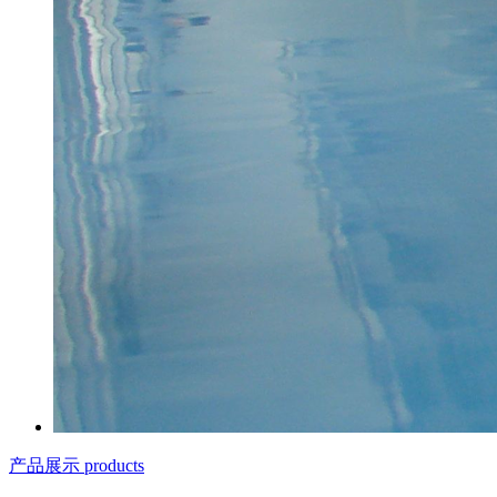
产品展示 products