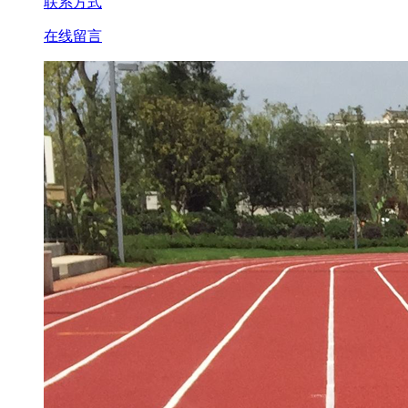
联系方式
在线留言