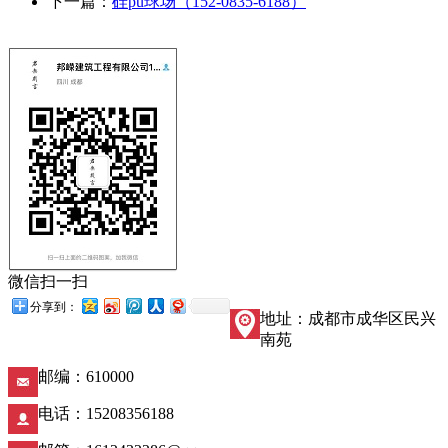
下一篇：
硅pu球场（152-0835-6188）
微信扫一扫
分享到：
地址：成都市成华区民兴
南苑
邮编：610000
电话：15208356188