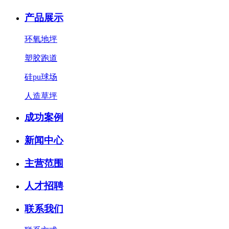
产品展示
环氧地坪
塑胶跑道
硅pu球场
人造草坪
成功案例
新闻中心
主营范围
人才招聘
联系我们