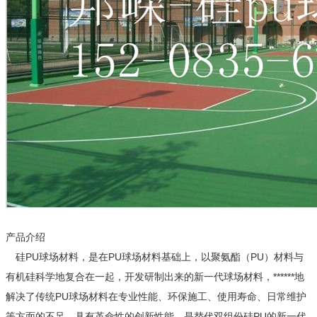
产品介绍
硅PU球场材料，是在PU球场材料基础上，以聚氨酯（PU）材料与
有机硅科学地复合在一起，开发研制出来的新一代球场材料，******地
解决了传统PU球场材料在专业性能、环保施工、使用寿命、日常维护
等方面的不足，具有革命性的创新性能，是替代双组份硅PU的新一代