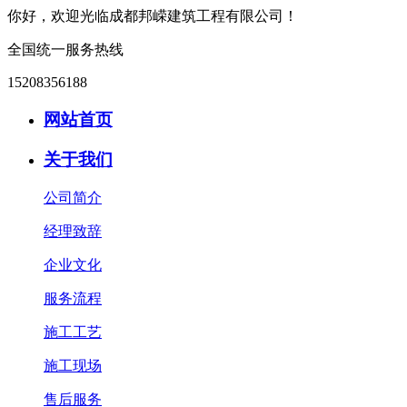
你好，欢迎光临成都邦嵘建筑工程有限公司！
全国统一服务热线
15208356188
网站首页
关于我们
公司简介
经理致辞
企业文化
服务流程
施工工艺
施工现场
售后服务