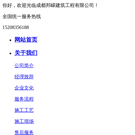
你好，欢迎光临成都邦嵘建筑工程有限公司！
全国统一服务热线
15208356188
网站首页
关于我们
公司简介
经理致辞
企业文化
服务流程
施工工艺
施工现场
售后服务