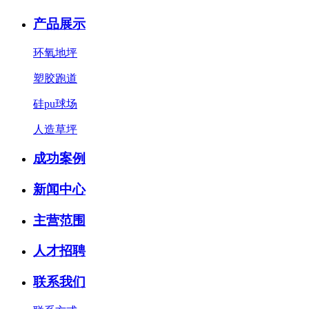
产品展示
环氧地坪
塑胶跑道
硅pu球场
人造草坪
成功案例
新闻中心
主营范围
人才招聘
联系我们