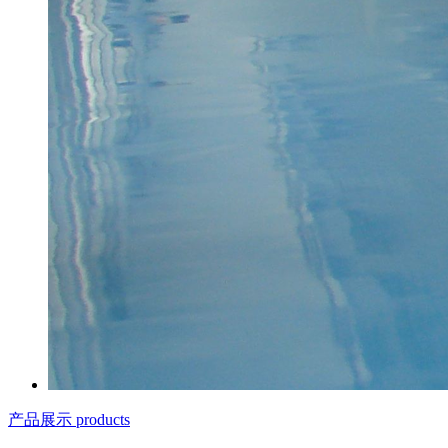
产品展示 products