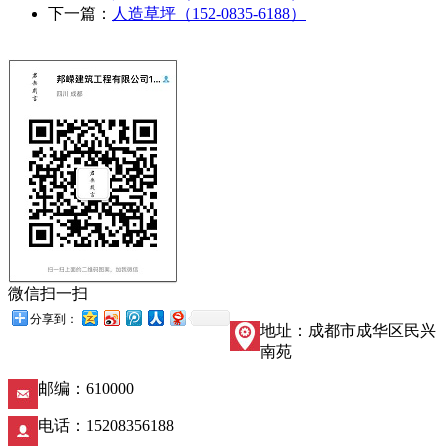
下一篇：
人造草坪（152-0835-6188）
微信扫一扫
分享到：
地址：成都市成华区民兴
南苑
邮编：610000
电话：15208356188