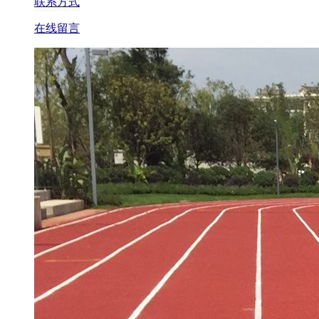
联系方式
在线留言