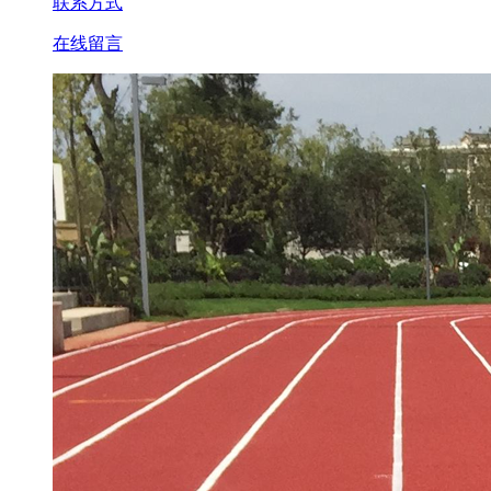
联系方式
在线留言