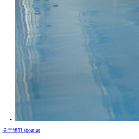
关于我们 about us