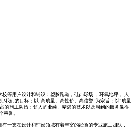
等用户设计和铺设：塑胶跑道，硅pu球场 ，环氧地坪， 人
瓦!我们的目标；以“高质量、高性价、高信誉”为宗旨；以“质量
丰富的施工队伍；骄人的业绩、精湛的技术以及周到的服务赢得
个荣誉。
司拥有一支在设计和铺设领域有着丰富的经验的专业施工团队，