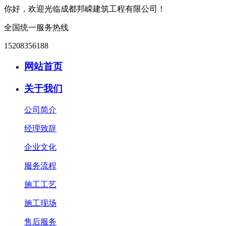
你好，欢迎光临成都邦嵘建筑工程有限公司！
全国统一服务热线
15208356188
网站首页
关于我们
公司简介
经理致辞
企业文化
服务流程
施工工艺
施工现场
售后服务