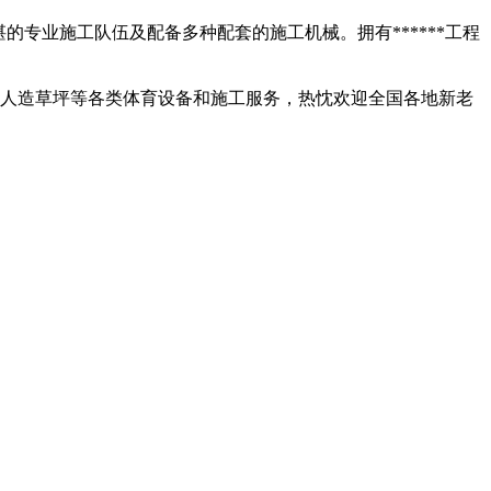
专业施工队伍及配备多种配套的施工机械。拥有******工程
 人造草坪等各类体育设备和施工服务，热忱欢迎全国各地新老