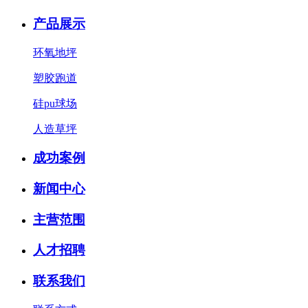
产品展示
环氧地坪
塑胶跑道
硅pu球场
人造草坪
成功案例
新闻中心
主营范围
人才招聘
联系我们