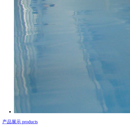
产品展示 products