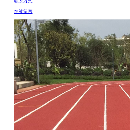
联系方式
在线留言