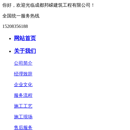
你好，欢迎光临成都邦嵘建筑工程有限公司！
全国统一服务热线
15208356188
网站首页
关于我们
公司简介
经理致辞
企业文化
服务流程
施工工艺
施工现场
售后服务