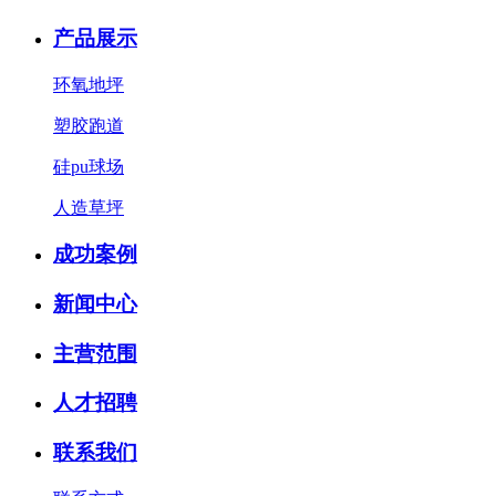
产品展示
环氧地坪
塑胶跑道
硅pu球场
人造草坪
成功案例
新闻中心
主营范围
人才招聘
联系我们