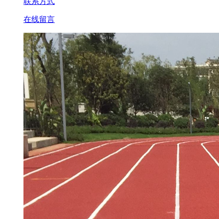
联系方式
在线留言