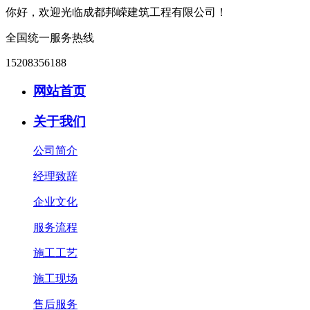
你好，欢迎光临成都邦嵘建筑工程有限公司！
全国统一服务热线
15208356188
网站首页
关于我们
公司简介
经理致辞
企业文化
服务流程
施工工艺
施工现场
售后服务