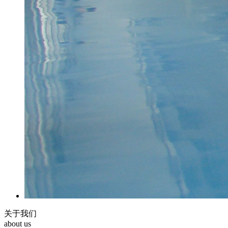
关于我们
about us