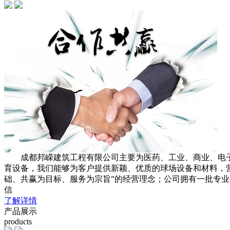
成都邦嵘建筑工程有限公司主要为医药、工业、商业、电子、
育设备，我们能够为客户提供新颖、优质的球场设备和材料，营
础、共赢为目标、服务为宗旨”的经营理念；公司拥有一批专
信
了解详情
产品展示
products