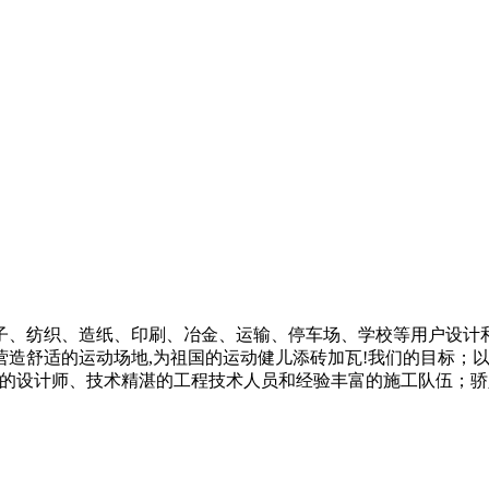
纺织、造纸、印刷、冶金、运输、停车场、学校等用户设计和铺
造舒适的运动场地,为祖国的运动健儿添砖加瓦!我们的目标；以
业的设计师、技术精湛的工程技术人员和经验丰富的施工队伍；